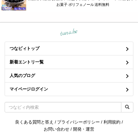
お菓子 ポリフェノール 送料無料
tuna.be
つなビィトップ
新着エントリ一覧
人気のブログ
マイページログイン
良くある質問と答え
/
プライバシーポリシー
/
利用規約
/
お問い合わせ
/
開発・運営