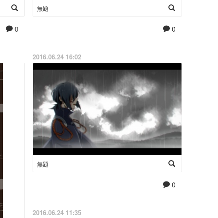
無題
0
0
2016.06.24 16:02
無題
0
2016.06.24 11:35