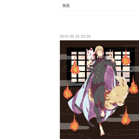
無題
2016.06.24 20:35