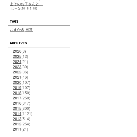
よそのお子さんと、
にーな(2018.3.18)
TAGS
おえかき
日常
ARCHIVES
2026
(3)
2025
(12)
2024
(21)
2023
(30)
2022
(36)
2021
(46)
2020
(107)
2019
(107)
2018
(150)
2017
(250)
2016
(347)
2015
(300)
2014
(1121)
2013
(514)
2012
(254)
2011
(24)