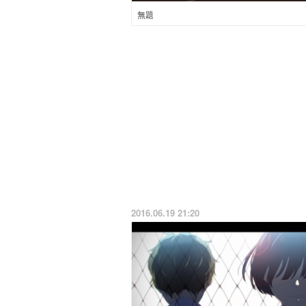
無題
2016.06.19 21:20