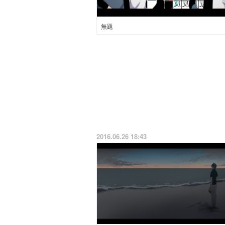
無題
2016.06.26 18:43