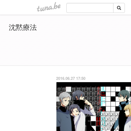
tuna.be
沈黙療法
2016.06.27 17:50