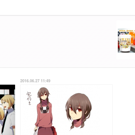
2016.06.27 11:49