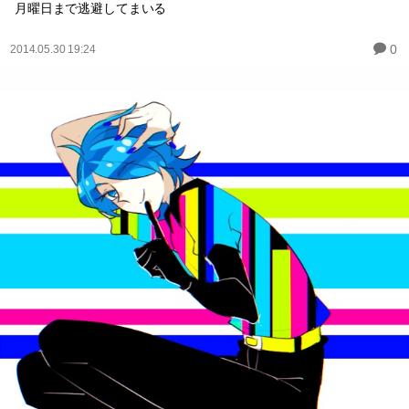
月曜日まで逃避してまいる
0
2014.05.30 19:24