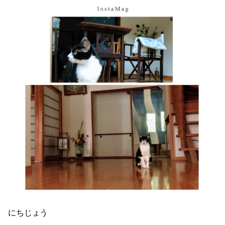
にちじょう