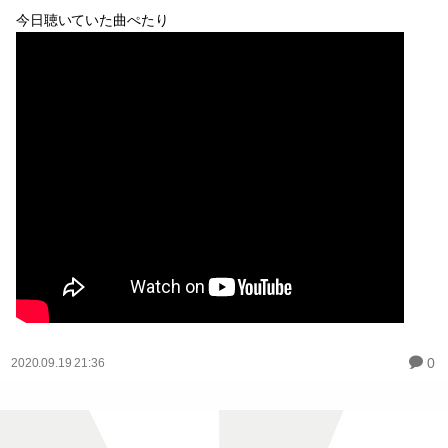
今日聴いていた曲ぺたり
0
2020.09.19 21:36