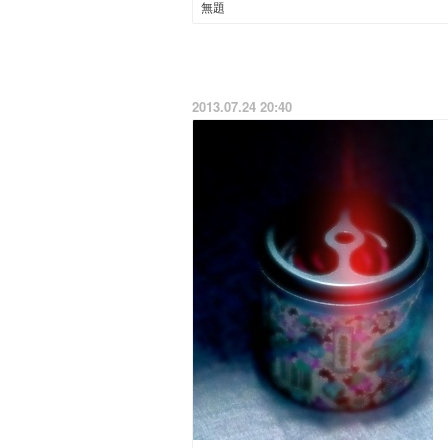
無題
2013.07.24 20:40