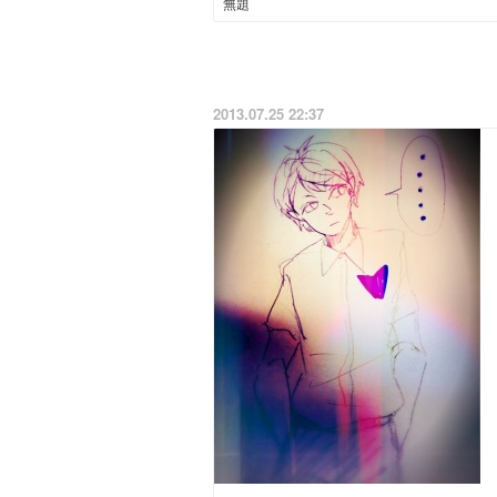
無題
2013.07.25 22:37