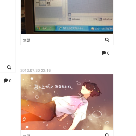
無題
0
2013.07.30 22:16
0
無題