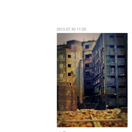
2013.07.30 11:20