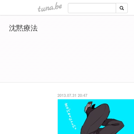
tuna.be
沈黙療法
2013.07.31 20:47