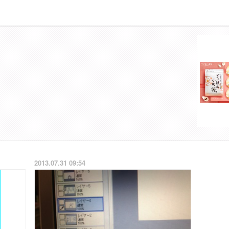
2013.07.31 09:54