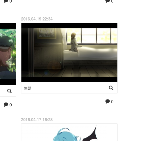
0
0
2016.04.19 22:34
無題
0
0
2016.04.17 16:28