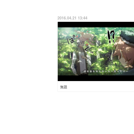
2016.04.21 13:44
無題