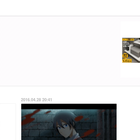
2016.04.28 20:41