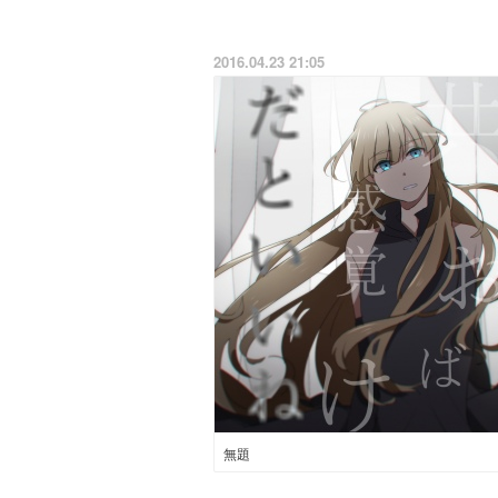
2016.04.23 21:05
無題