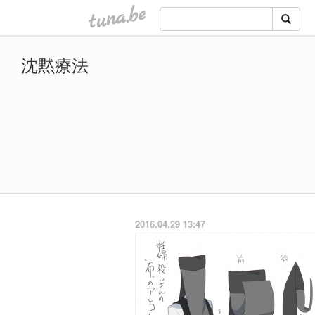
tuna.be
沈黙療法
2016.04.29 13:47