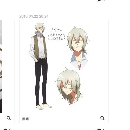
2016.04.22 20:24
無題