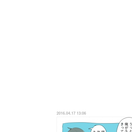
2016.04.17 13:06