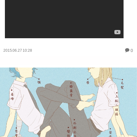
0
2015.06.27 10:28