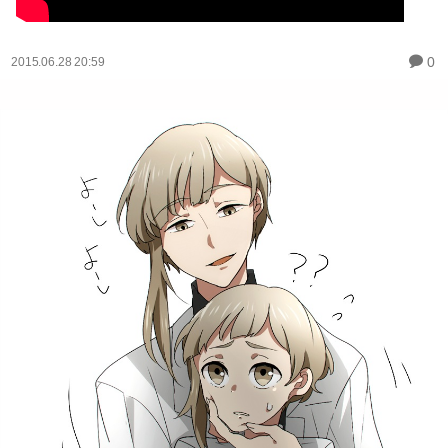
0
2015.06.28 20:59