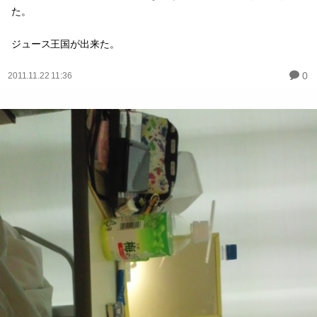
た。
ジュース王国が出来た。
0
2011.11.22 11:36