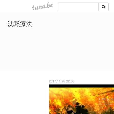
tuna.be
沈黙療法
2017.11.26 22:08