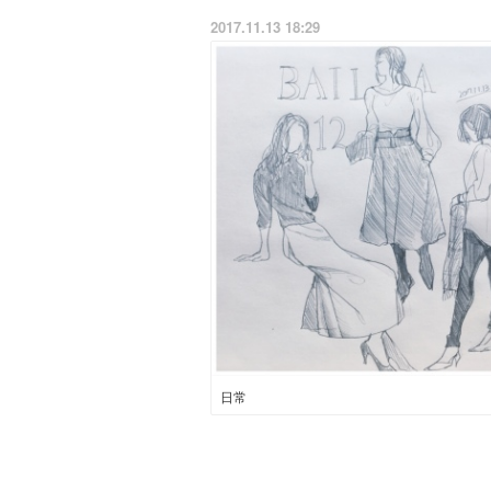
2017.11.13 18:29
日常