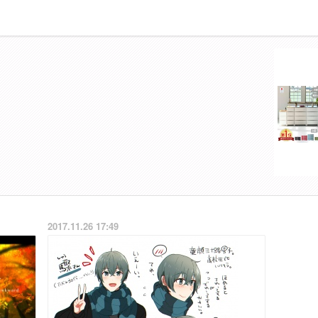
2017.11.26 17:49