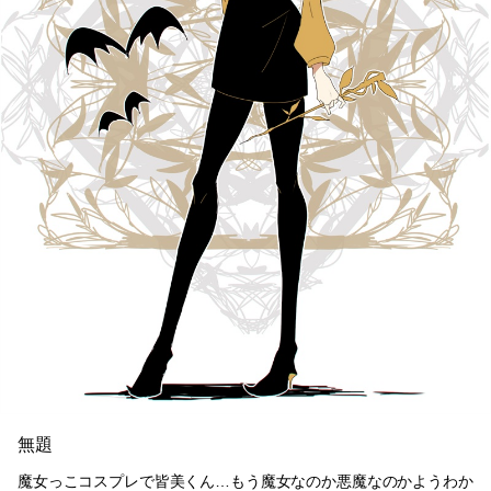
無題
魔女っこコスプレで皆美くん…もう魔女なのか悪魔なのかようわか