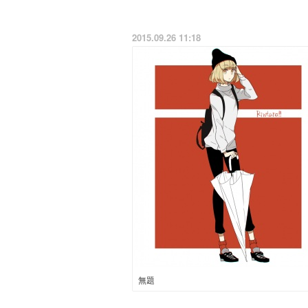
2015.09.26 11:18
無題