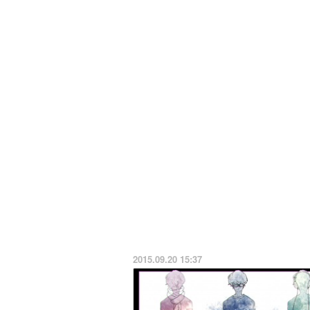
2015.09.20 15:37