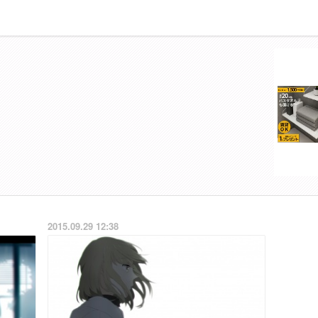
2015.09.29 12:38