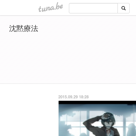
tuna.be
沈黙療法
2015.09.29 18:28