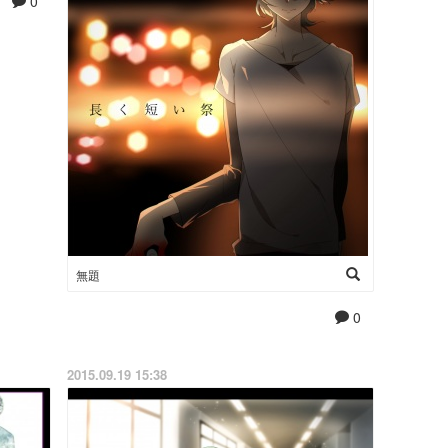
0
無題
0
2015.09.19 15:38