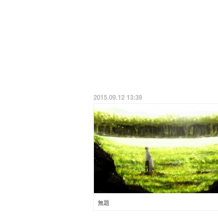
2015.09.12 13:39
無題