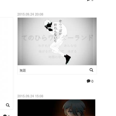
2015.09.24 20:08
無題
0
2015.09.24 15:08