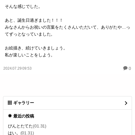
そんな感じでした。
あと、誕生日過ぎました！！！
みなさんからお祝いの言葉をたくさんいただいて、ありがたや…っ
てずっとなっていました。
お絵描き、続けていきましょう。
私が楽しいことをしよう。
0
2024.07.29 09:53
ギャラリー
最近の投稿
ぴんとたてた
(01.31)
はい。
(01.31)