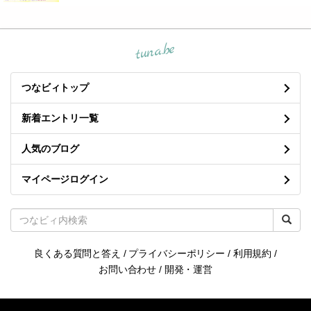
tuna.be
つなビィトップ
新着エントリ一覧
人気のブログ
マイページログイン
良くある質問と答え
/
プライバシーポリシー
/
利用規約
/
お問い合わせ
/
開発・運営