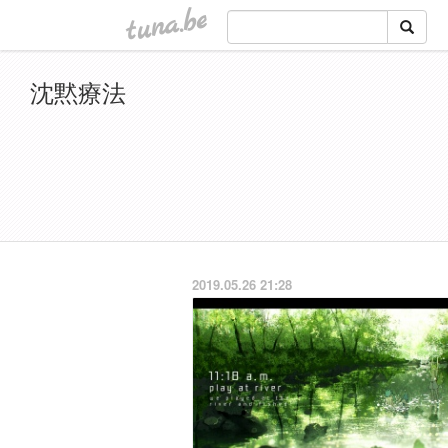
tuna.be
沈黙療法
2019.05.26 21:28