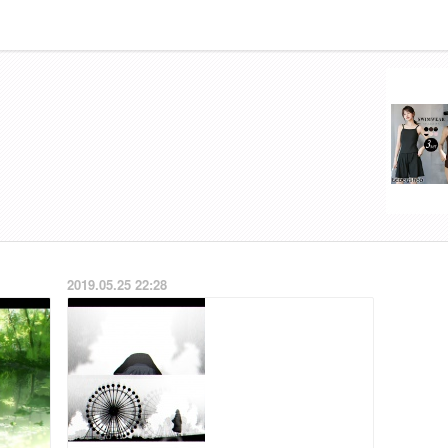
2019.05.25 22:28