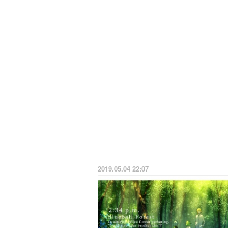
2019.05.04 22:07