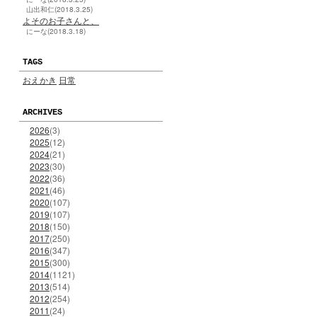
山出和仁(2018.3.25)
よそのお子さんと、
にーな(2018.3.18)
TAGS
おえかき
日常
ARCHIVES
2026
(3)
2025
(12)
2024
(21)
2023
(30)
2022
(36)
2021
(46)
2020
(107)
2019
(107)
2018
(150)
2017
(250)
2016
(347)
2015
(300)
2014
(1121)
2013
(514)
2012
(254)
2011
(24)