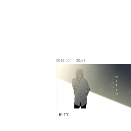
2019.05.11 20:51
創作で、