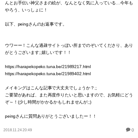
んとお手伝い神父さまの絵が、なんとなく気に入っている…今年も
やろう、いっしょに！
以下、peingさんのお返事です。
ウワーー！こんな過疎サイトっぽい所までのぞいてくださり、あり
がとうございます;;嬉しいです！！
https://harapekopeko.tuna.be/21989217.html
https://harapekopeko.tuna.be/21989402.html
メイキングはこんな記事で大丈夫でしょうか？;;
ご要望があれば、また再度作りたいと思いますので、お気軽にどう
ぞ～！(少し時間がかかるかもしれませんが;;)
peingさんに質問ありがとうございましたー！！
0
2018.11.24 20:49