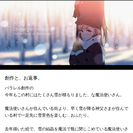
創作と、お返事。
パラレル創作の
今年もこの村にはたくさん雪が積もりました、な魔法使いさん。
魔法使いさんが住んでいる街より、早く雪が降る神父さまが住んで
いる村で一足先に雪景色を楽しむ…おふたり。
去年描いた絵で、雪の結晶を魔法で瓶に閉じこめている魔法使いさ