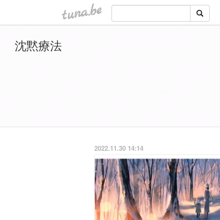
tuna.be
沈黙療法
2022.11.30 14:14