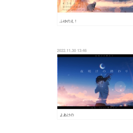
ふゆのえ！
2022.11.30 13:46
よあけの