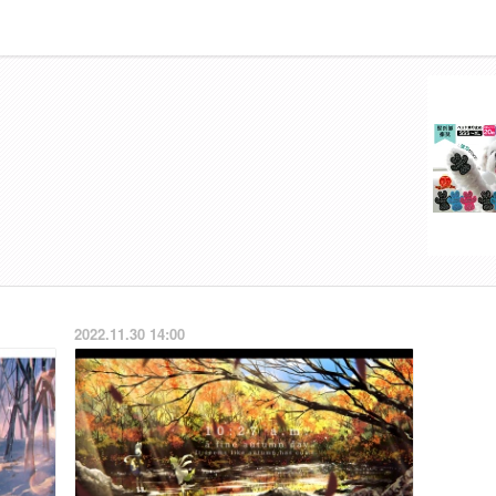
2022.11.30 14:00