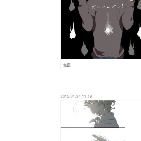
無題
2015.01.24 11:19