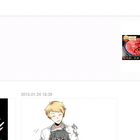
2015.01.24 18:39