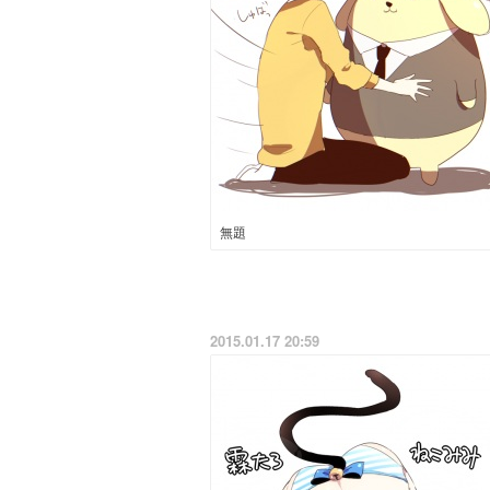
無題
2015.01.17 20:59