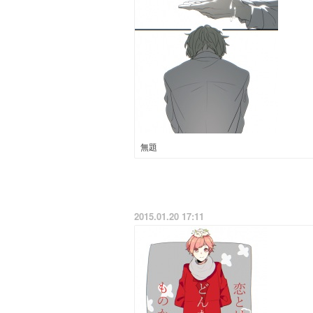
無題
2015.01.20 17:11