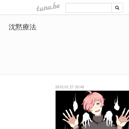
tuna.be
沈黙療法
2015.01.27 20:48