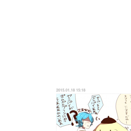
2015.01.18 15:18