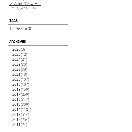
よそのお子さんと、
にーな(2018.3.18)
TAGS
おえかき
日常
ARCHIVES
2026
(3)
2025
(12)
2024
(21)
2023
(30)
2022
(36)
2021
(46)
2020
(107)
2019
(107)
2018
(150)
2017
(250)
2016
(347)
2015
(300)
2014
(1121)
2013
(514)
2012
(254)
2011
(24)