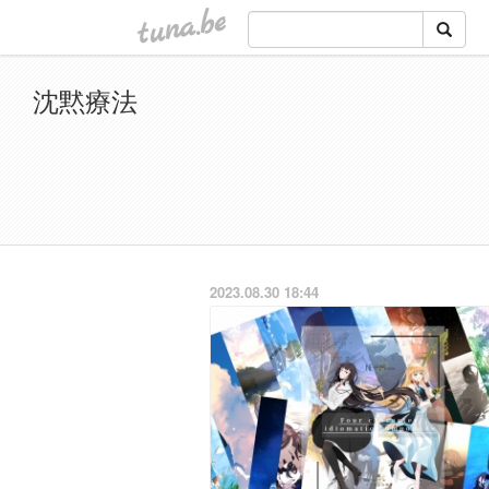
tuna.be
沈黙療法
2023.08.30 18:44