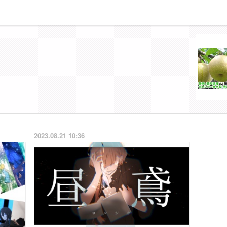
2023.08.21 10:36