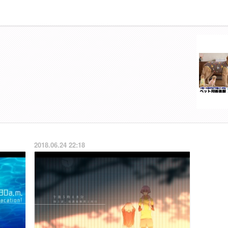
2018.06.24 22:18