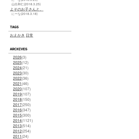
山出和仁(2018.3.25)
よそのお子さんと、
にーな(2018.3.18)
TAGS
おえかき
日常
ARCHIVES
2026
(3)
2025
(12)
2024
(21)
2023
(30)
2022
(36)
2021
(46)
2020
(107)
2019
(107)
2018
(150)
2017
(250)
2016
(347)
2015
(300)
2014
(1121)
2013
(514)
2012
(254)
2011
(24)