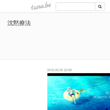
tuna.be
沈黙療法
2018.06.30 22:09