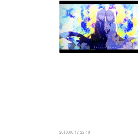
2018.06.17 22:18