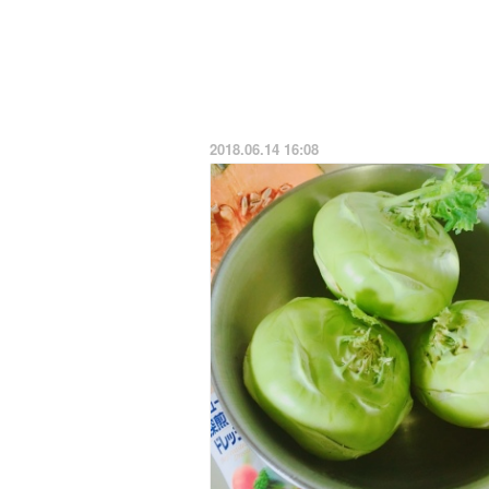
2018.06.14 16:08